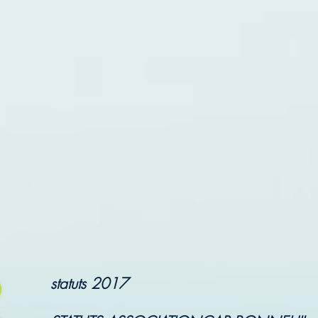
statuts 2017