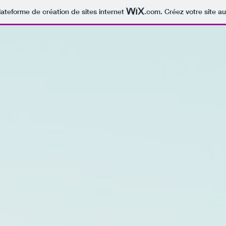
lateforme de création de sites internet
.com
. Créez votre site au