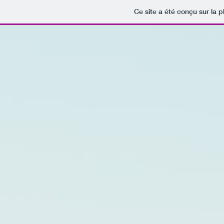
Ce site a été conçu sur la p