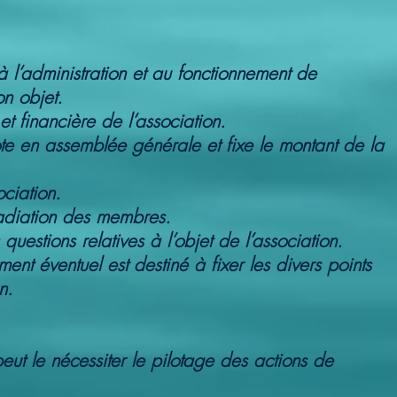
à l’administration et au fonctionnement de
on objet.
et financière de l’association.
vote en assemblée générale et fixe le montant de la
ociation.
radiation des membres.
questions relatives à l’objet de l’association.
ment éventuel est destiné à fixer les divers points
n.
eut le nécessiter le pilotage des actions de